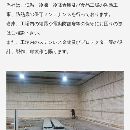
当社は、低温、冷凍、冷蔵倉庫及び食品工場の防熱工
事、防熱扉の保守メンテナンスを行っております。
倉庫、工場内の結露や電動防熱扉等の保守にお困りの際
はご相談下さい。
また、工場内のステンレス金物及びプロテクター等の設
計、製作、扉製作も賜ります。