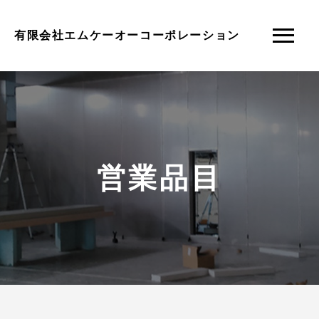
有限会社エムケーオーコーポレーション
営業品目