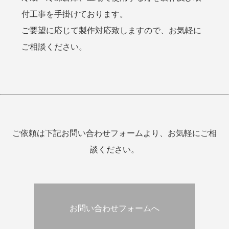
付工事を手掛けております。
ご要望に応じて製作対応致しますので、お気軽に
ご相談ください。
ご依頼は下記お問い合わせフォームより、お気軽にご相
談ください。
お問い合わせフォームへ