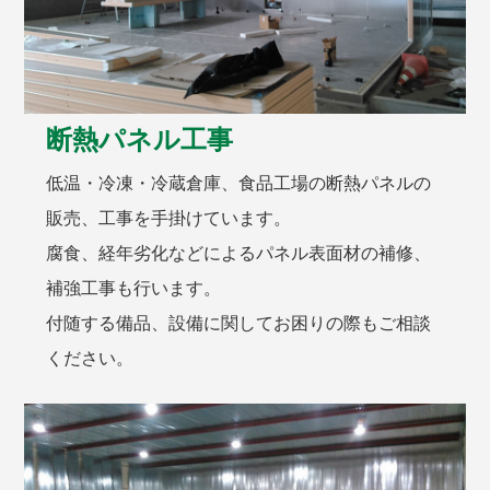
断熱パネル工事
低温・冷凍・冷蔵倉庫、食品工場の断熱パネルの
販売、工事を手掛けています。
腐食、経年劣化などによるパネル表面材の補修、
補強工事も行います。
付随する備品、設備に関してお困りの際もご相談
ください。