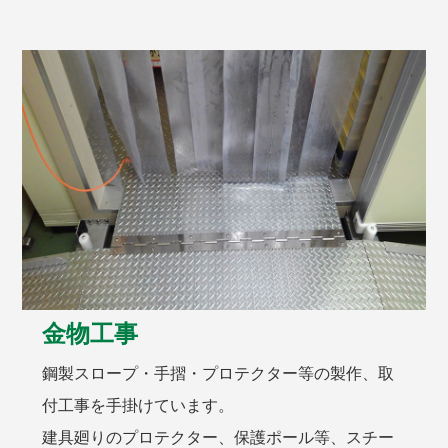
金物工事
鋼製スロープ・手摺・プロテクター等の製作、取
付工事を手掛けています。
建具廻りのプロテクター、保護ポール等、スチー