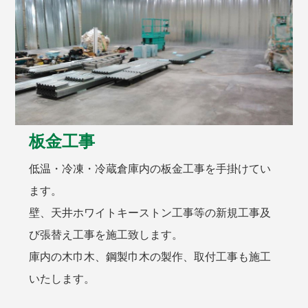
板金工事
低温・冷凍・冷蔵倉庫内の板金工事を手掛けてい
ます。
壁、天井ホワイトキーストン工事等の新規工事及
び張替え工事を施工致します。
庫内の木巾木、鋼製巾木の製作、取付工事も施工
いたします。