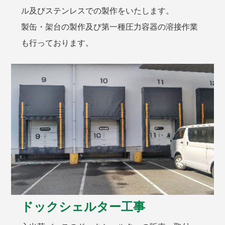
ル及びステンレスでの製作をいたします。
製缶・架台の製作及び第一種圧力容器の溶接作業
も行っております。
ドックシェルター工事