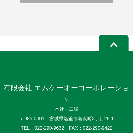
有限会社 エムケーオーコーポレーショ
ン
本社・工場
〒985-0001 宮城県塩釜市新浜町3丁目28-1
TEL：022-290-9632 FAX：022-290-9422