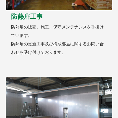
防熱扉工事
防熱扉の販売、施工、保守メンテナンスを手掛け
ています。
防熱扉の更新工事及び構成部品に関するお問い合
わせも受け付けております。