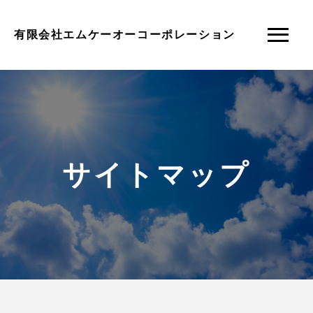
有限会社エムケーオーコーポレーション
サイトマップ