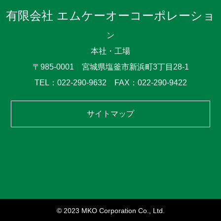
有限会社 エムケーオーコーポレーショ
ン
本社・工場
〒985-0001 宮城県塩釜市新浜町3丁目28-1
TEL：022-290-9632 FAX：022-290-9422
サイトマップ
© 2023 MKO Corporation Co., Ltd.