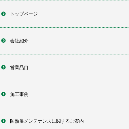
トップページ
会社紹介
営業品目
施工事例
防熱扉メンテナンスに関するご案内