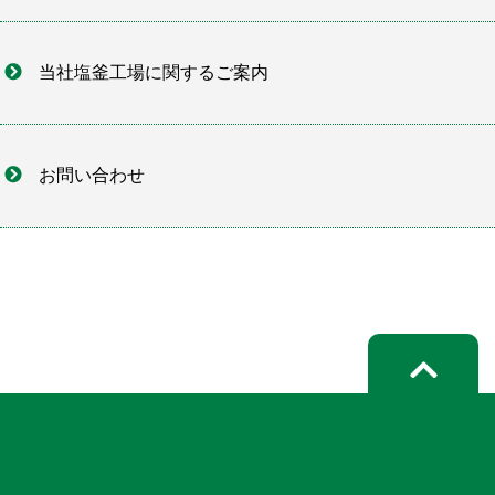
当社塩釜工場に関するご案内
お問い合わせ